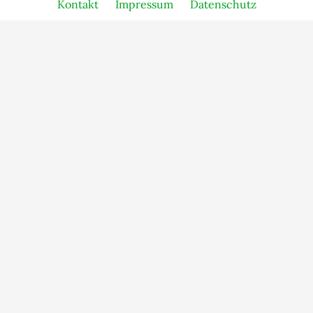
Kontakt
Impressum
Datenschutz