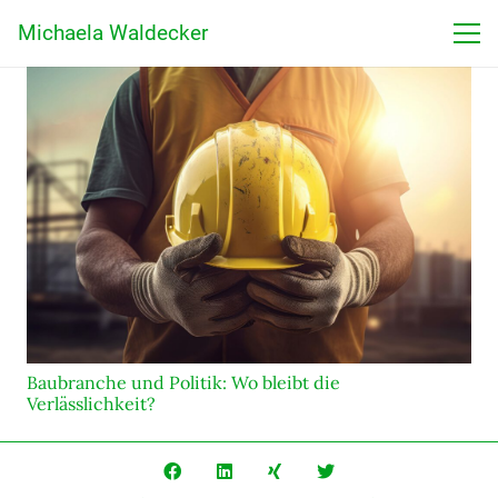
Michaela Waldecker
Baubranche und Politik: Wo bleibt die
Verlässlichkeit?